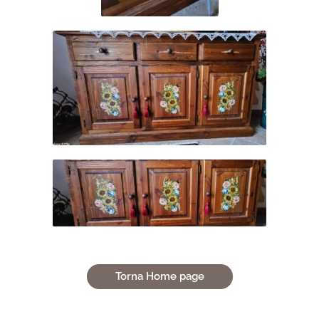
Torna Home page